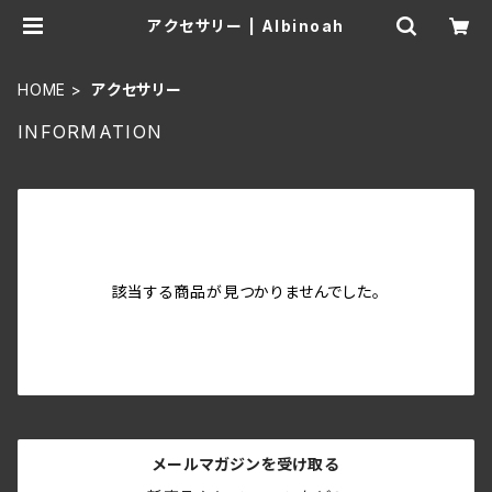
アクセサリー | Albinoah
HOME
アクセサリー
INFORMATION
該当する商品が見つかりませんでした。
メールマガジンを受け取る