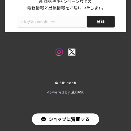
新商品やキャンペーンなどの

最新情報と出展情報をお届けいたします。
登録
© Albinoah
Powered by
ショップに質問する